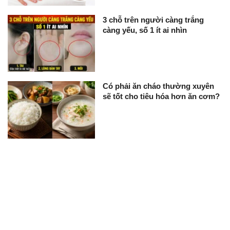
3 chỗ trên người càng trắng
càng yếu, số 1 ít ai nhìn
Có phải ăn cháo thường xuyên
sẽ tốt cho tiêu hóa hơn ăn cơm?