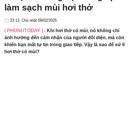
làm sạch mùi hơi thở
23:13, Chủ nhật 09/02/2025
( PHUNUTODAY )
-
Khi hơi thở có mùi, nó không chỉ
ảnh hưởng đến cảm nhận của người đối diện, mà còn
khiến bạn mất tự tin trong giao tiếp. Vậy là sao để xử lí
hơi thở có mùi?