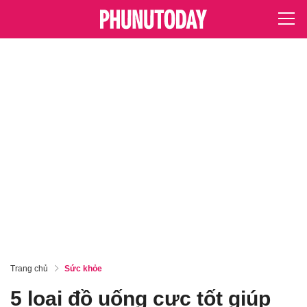
Trang chủ
Sức khỏe
5 loại đồ uống cực tốt giúp