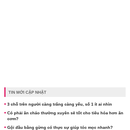
TIN MỚI CẬP NHẬT
3 chỗ trên người càng trắng càng yếu, số 1 ít ai nhìn
Có phải ăn cháo thường xuyên sẽ tốt cho tiêu hóa hơn ăn
cơm?
Gội đầu bằng gừng có thực sự giúp tóc mọc nhanh?