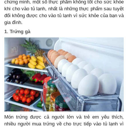
chứng minh, một số thực phẩm không tốt cho sức khỏe
khi cho vào tủ lạnh, nhất là những thực phẩm sau tuyệt
đối không được cho vào tủ lạnh vì sức khỏe của bạn và
gia đình.
1. Trứng gà
Món trứng được cả người lớn và trẻ em yêu thích,
nhiều người mua trứng về cho trực tiếp vào tủ lạnh vì