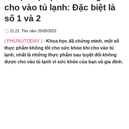
cho vào tủ lạnh: Đặc biệt là
số 1 và 2
21:23, Thứ năm 25/05/2023
( PHUNUTODAY )
-
Khoa học đã chứng minh, một số
thực phẩm không tốt cho sức khỏe khi cho vào tủ
lạnh, nhất là những thực phẩm sau tuyệt đối không
được cho vào tủ lạnh vì sức khỏe của bạn và gia đình.