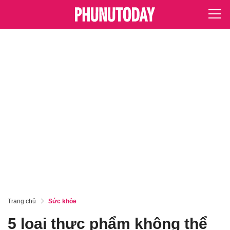
Trang chủ
Sức khỏe
5 loại thực phẩm không thể