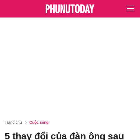
Trang chủ
Cuộc sống
5 thay đổi của đàn ông sau