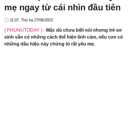
mẹ ngay từ cái nhìn đầu tiên
11:07, Thứ ba 27/06/2023
( PHUNUTODAY )
-
Mặc dù chưa biết nói nhưng trẻ sơ
sinh vẫn có những cách thể hiện tình cảm, nếu con có
những dấu hiệu này chứng tỏ rất yêu mẹ.