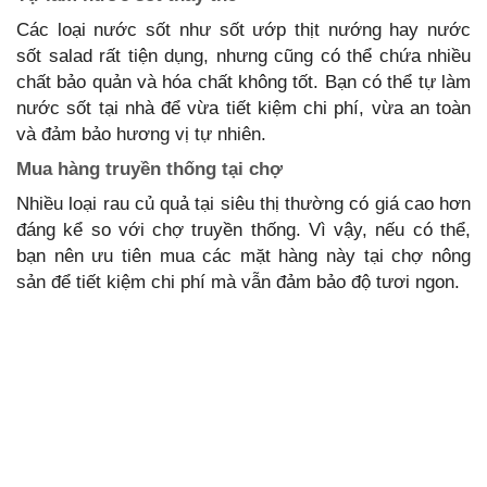
Các loại nước sốt như sốt ướp thịt nướng hay nước
sốt salad rất tiện dụng, nhưng cũng có thể chứa nhiều
chất bảo quản và hóa chất không tốt. Bạn có thể tự làm
nước sốt tại nhà để vừa tiết kiệm chi phí, vừa an toàn
và đảm bảo hương vị tự nhiên.
Mua hàng truyền thống tại chợ
Nhiều loại rau củ quả tại siêu thị thường có giá cao hơn
đáng kể so với chợ truyền thống. Vì vậy, nếu có thể,
bạn nên ưu tiên mua các mặt hàng này tại chợ nông
sản để tiết kiệm chi phí mà vẫn đảm bảo độ tươi ngon.