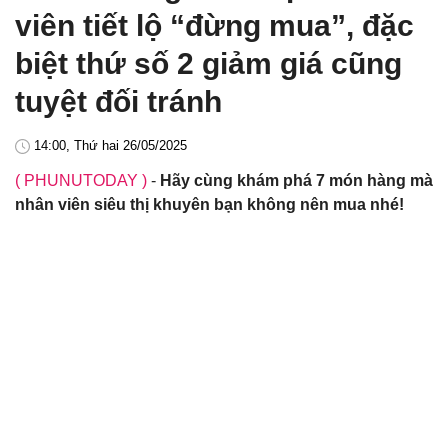
viên tiết lộ “đừng mua”, đặc
biệt thứ số 2 giảm giá cũng
tuyệt đối tránh
14:00, Thứ hai 26/05/2025
( PHUNUTODAY )
-
Hãy cùng khám phá 7 món hàng mà
nhân viên siêu thị khuyên bạn không nên mua nhé!