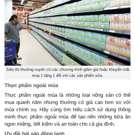
Siêu thị thường xuyên có các chương trình giảm giá hoặc khuyến mãi
mua 1 tặng 1 đối với các sản phẩm sữa.
Thực phẩm ngoài mùa
Thực phẩm ngoài mùa là những loại nông sản có thể
mua quanh năm nhưng thường có giá cao hơn so với
mùa chính vụ. Hãy cùng tìm hiểu cách sử dụng thông
minh thực phẩm ngoài mùa để tạo nên những bữa ăn
ngon miệng, tiết kiệm và an toàn cho cả gia đình.
Ưu đãi hải sản đông lạnh