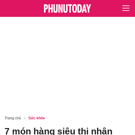
Trang chủ
Sức khỏe
7 món hàng siêu thị nhân