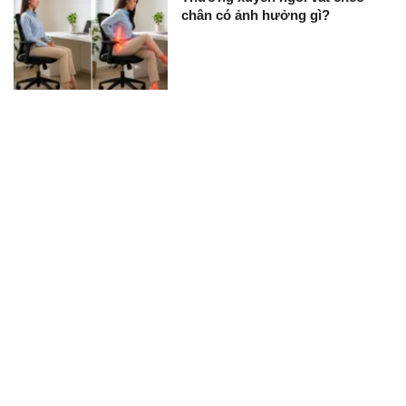
chân có ảnh hưởng gì?