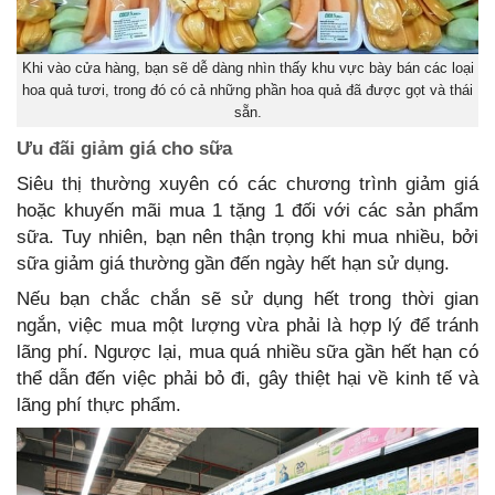
Khi vào cửa hàng, bạn sẽ dễ dàng nhìn thấy khu vực bày bán các loại
hoa quả tươi, trong đó có cả những phần hoa quả đã được gọt và thái
sẵn.
Ưu đãi giảm giá cho sữa
Siêu thị thường xuyên có các chương trình giảm giá
hoặc khuyến mãi mua 1 tặng 1 đối với các sản phẩm
sữa. Tuy nhiên, bạn nên thận trọng khi mua nhiều, bởi
sữa giảm giá thường gần đến ngày hết hạn sử dụng.
Nếu bạn chắc chắn sẽ sử dụng hết trong thời gian
ngắn, việc mua một lượng vừa phải là hợp lý để tránh
lãng phí. Ngược lại, mua quá nhiều sữa gần hết hạn có
thể dẫn đến việc phải bỏ đi, gây thiệt hại về kinh tế và
lãng phí thực phẩm.