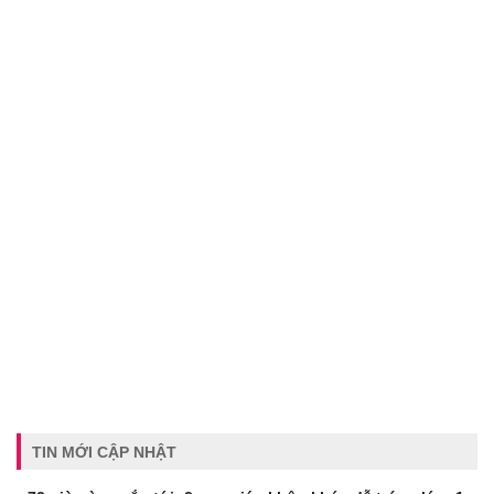
TIN MỚI CẬP NHẬT