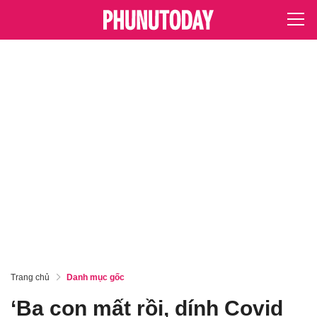
Trang chủ
Danh mục gốc
‘Ba con mất rồi, dính Covid