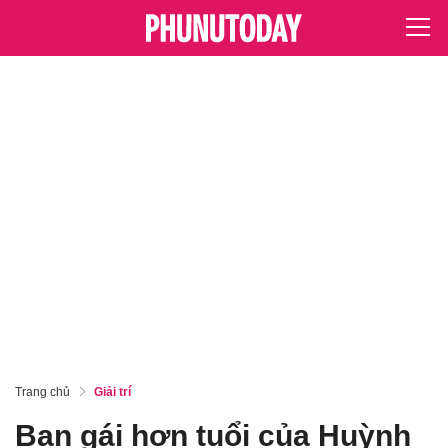
Trang chủ
Giải trí
Bạn gái hơn tuổi của Huỳnh