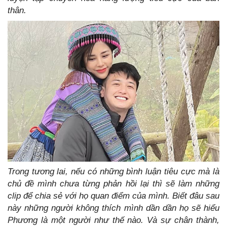
thân.
Trong tương lai, nếu có những bình luận tiêu cực mà là
chủ đề mình chưa từng phản hồi lại thì sẽ làm những
clip để chia sẻ với họ quan điểm của mình. Biết đâu sau
này những người không thích mình dần dần họ sẽ hiểu
Phương là một người như thế nào. Và sự chân thành,