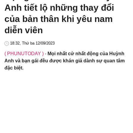
Anh tiết lộ những thay đổi
của bản thân khi yêu nam
diễn viên
18:32, Thứ ba 12/09/2023
( PHUNUTODAY )
-
Mọi nhất cử nhất động của Huỳnh
Anh và bạn gái đều được khán giả dành sự quan tâm
đặc biệt.