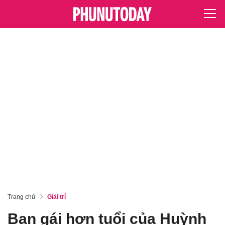
Trang chủ
Giải trí
Bạn gái hơn tuổi của Huỳnh