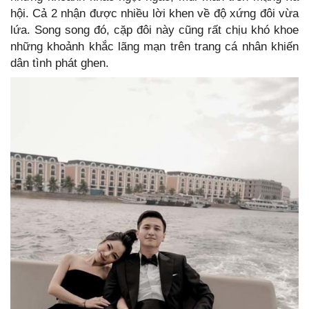
hội. Cả 2 nhận được nhiều lời khen về độ xứng đôi vừa
lứa. Song song đó, cặp đôi này cũng rất chịu khó khoe
những khoảnh khắc lãng mạn trên trang cá nhân khiến
dân tình phát ghen.