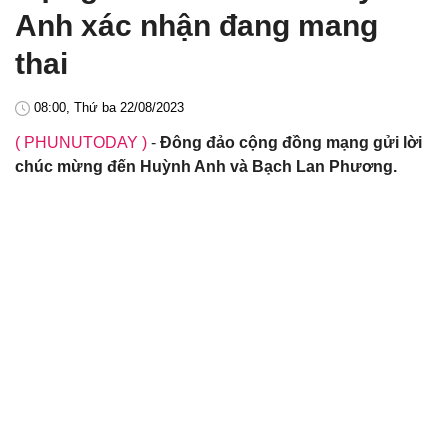
Anh xác nhận đang mang
thai
08:00, Thứ ba 22/08/2023
( PHUNUTODAY )
-
Đông đảo cộng đồng mạng gửi lời
chúc mừng đến Huỳnh Anh và Bạch Lan Phương.