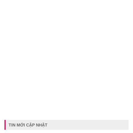
TIN MỚI CẬP NHẬT