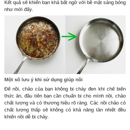
Kết quả sẽ khiến bạn khá bất ngờ với bề mặt sáng bóng
như mới đấy.
Một số lưu ý khi sử dụng giúp nồi
Để nồi, chảo của bạn không bị cháy đen khi chế biến
thức ăn, đầu tiên bạn cần chuẩn bị cho mình nồi, chảo
chất lượng và có thương hiệu rõ ràng. Các nồi chảo có
chất lượng thấp sẽ không có khả năng tản nhiệt đều
khiến nồi dễ bị cháy.