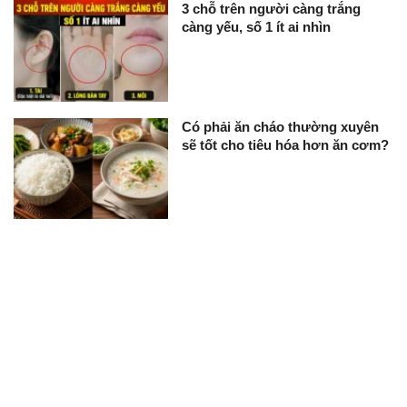
3 chỗ trên người càng trắng
càng yếu, số 1 ít ai nhìn
Có phải ăn cháo thường xuyên
sẽ tốt cho tiêu hóa hơn ăn cơm?