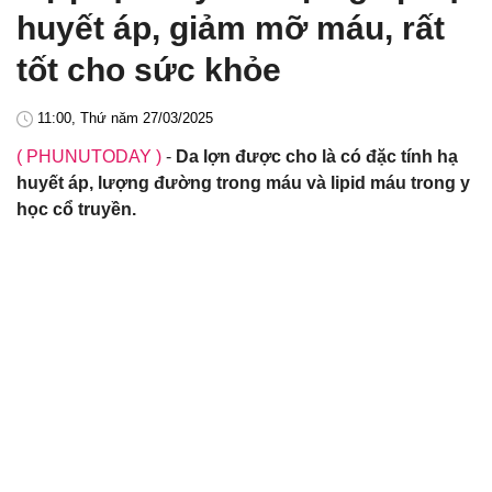
huyết áp, giảm mỡ máu, rất
tốt cho sức khỏe
11:00, Thứ năm 27/03/2025
( PHUNUTODAY )
-
Da lợn được cho là có đặc tính hạ
huyết áp, lượng đường trong máu và lipid máu trong y
học cổ truyền.