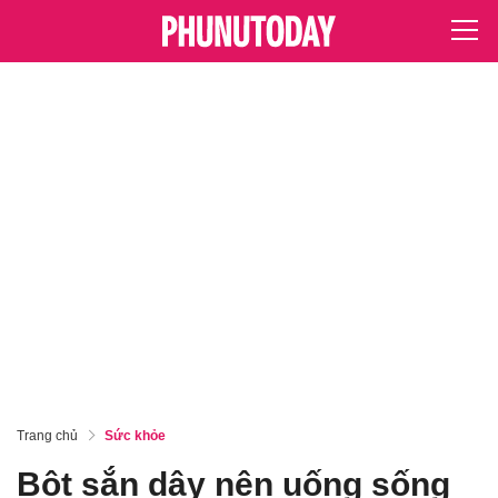
Trang chủ
Sức khỏe
Bột sắn dây nên uống sống