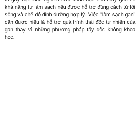
khả năng tự làm sạch nếu được hỗ trợ đúng cách từ lối
sống và chế độ dinh dưỡng hợp lý. Việc "làm sạch gan"
cần được hiểu là hỗ trợ quá trình thải độc tự nhiên của
gan thay vì những phương pháp tẩy độc không khoa
học.