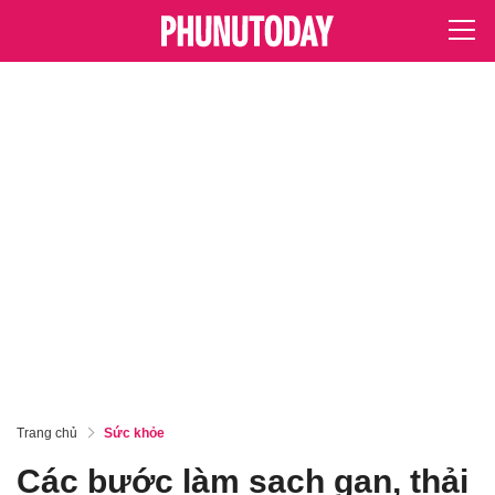
Trang chủ
Sức khỏe
Các bước làm sạch gan, thải