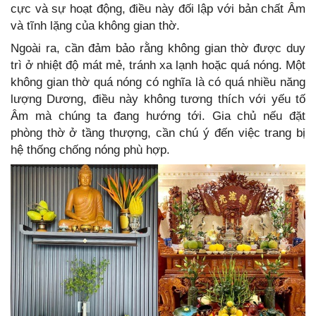
cực và sự hoạt động, điều này đối lập với bản chất Âm
và tĩnh lặng của không gian thờ.
Ngoài ra, cần đảm bảo rằng không gian thờ được duy
trì ở nhiệt độ mát mẻ, tránh xa lạnh hoặc quá nóng. Một
không gian thờ quá nóng có nghĩa là có quá nhiều năng
lượng Dương, điều này không tương thích với yếu tố
Âm mà chúng ta đang hướng tới. Gia chủ nếu đặt
phòng thờ ở tầng thượng, cần chú ý đến việc trang bị
hệ thống chống nóng phù hợp.