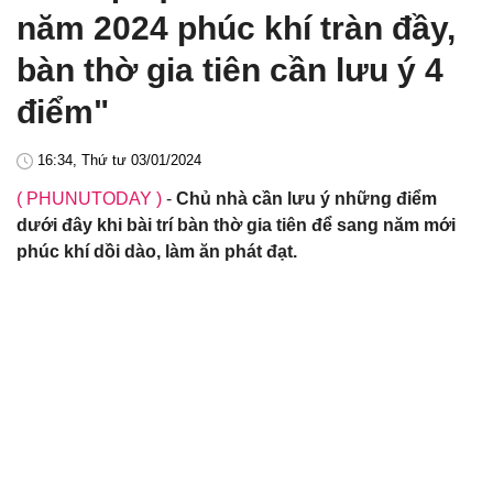
năm 2024 phúc khí tràn đầy,
bàn thờ gia tiên cần lưu ý 4
điểm"
16:34, Thứ tư 03/01/2024
( PHUNUTODAY )
-
Chủ nhà cần lưu ý những điểm
dưới đây khi bài trí bàn thờ gia tiên để sang năm mới
phúc khí dồi dào, làm ăn phát đạt.