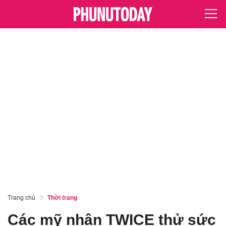
Trang chủ
Thời trang
Các mỹ nhân TWICE thử sức