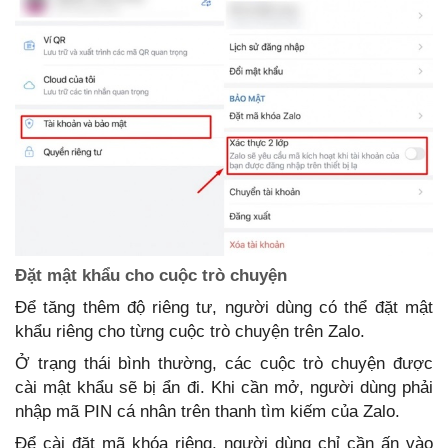
Đặt mật khẩu cho cuộc trò chuyện
Để tăng thêm độ riêng tư, người dùng có thể đặt mật
khẩu riêng cho từng cuộc trò chuyện trên Zalo.
Ở trạng thái bình thường, các cuộc trò chuyện được
cài mật khẩu sẽ bị ẩn đi. Khi cần mở, người dùng phải
nhập mã PIN cá nhân trên thanh tìm kiếm của Zalo.
Để cài đặt mã khóa riêng, người dùng chỉ cần ấn vào