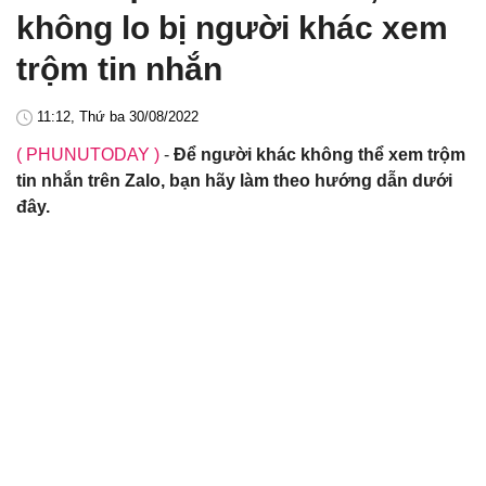
không lo bị người khác xem
trộm tin nhắn
11:12, Thứ ba 30/08/2022
( PHUNUTODAY )
-
Để người khác không thể xem trộm
tin nhắn trên Zalo, bạn hãy làm theo hướng dẫn dưới
đây.