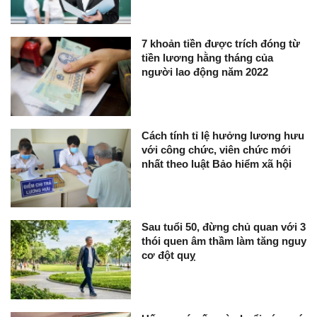
7 khoản tiền được trích đóng từ
tiền lương hằng tháng của
người lao động năm 2022
Cách tính tỉ lệ hưởng lương hưu
với công chức, viên chức mới
nhất theo luật Bảo hiểm xã hội
Sau tuổi 50, đừng chủ quan với 3
thói quen âm thầm làm tăng nguy
cơ đột quỵ