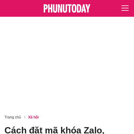
Trang chủ
Xã hội
Cách đặt mã khóa Zalo,