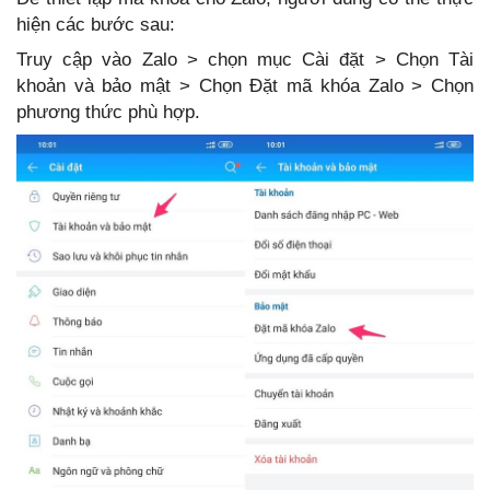
hiện các bước sau:
Truy cập vào Zalo > chọn mục Cài đặt > Chọn Tài
khoản và bảo mật > Chọn Đặt mã khóa Zalo > Chọn
phương thức phù hợp.