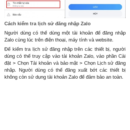
Cách kiểm tra lịch sử đăng nhập Zalo
Người dùng có thể dùng một tài khoản để đăng nhập
Zalo cùng lúc trên điện thoại, máy tính và website.
Để kiểm tra lịch sử đăng nhập trên các thiết bị, người
dùng có thể truy cập vào tài khoản Zalo, vào phần Cài
đặt > Chọn Tài khoản và bảo mật > Chọn Lịch sử đăng
nhập. Người dùng có thể đăng xuất bớt các thiết bị
không còn sử dụng tài khoản Zalo để đảm bảo an toàn.