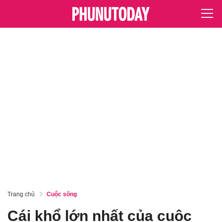
Trang chủ
Cuộc sống
Cái khổ lớn nhất của cuộc