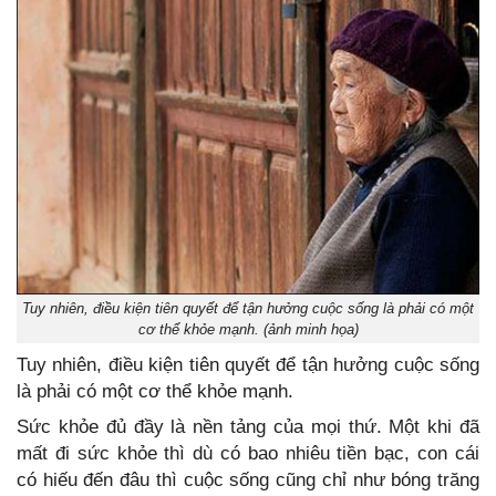
Tuy nhiên, điều kiện tiên quyết để tận hưởng cuộc sống là phải có một
cơ thể khỏe mạnh. (ảnh minh họa)
Tuy nhiên, điều kiện tiên quyết để tận hưởng cuộc sống
là phải có một cơ thể khỏe mạnh.
Sức khỏe đủ đầy là nền tảng của mọi thứ. Một khi đã
mất đi sức khỏe thì dù có bao nhiêu tiền bạc, con cái
có hiếu đến đâu thì cuộc sống cũng chỉ như bóng trăng