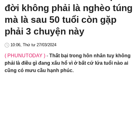
đời không phải là nghèo túng
mà là sau 50 tuổi còn gặp
phải 3 chuyện này
10:06, Thứ tư 27/03/2024
( PHUNUTODAY )
-
Thất bại trong hôn nhân tuy không
phải là điều gì đang xấu hổ vì ở bất cứ lứa tuổi nào ai
cũng có mưu cầu hạnh phúc.