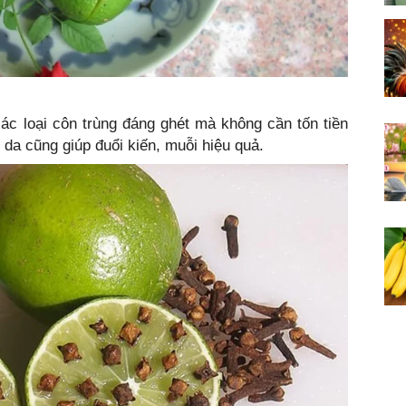
ác loại côn trùng đáng ghét mà không cần tốn tiền
da cũng giúp đuổi kiến, muỗi hiệu quả.