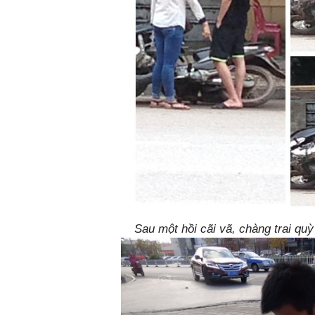
Sau một hồi cãi vã, chàng trai qu