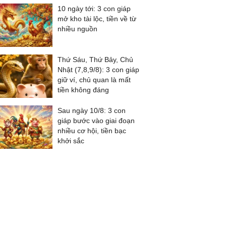
10 ngày tới: 3 con giáp
mở kho tài lộc, tiền về từ
nhiều nguồn
Thứ Sáu, Thứ Bảy, Chủ
Nhật (7,8,9/8): 3 con giáp
giữ ví, chủ quan là mất
tiền không đáng
Sau ngày 10/8: 3 con
giáp bước vào giai đoạn
nhiều cơ hội, tiền bạc
khởi sắc