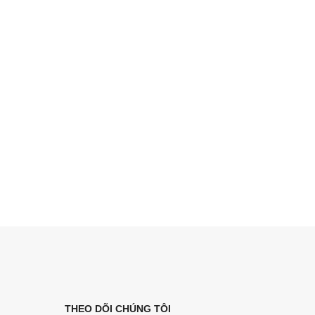
THEO DÕI CHÚNG TÔI