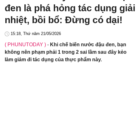
đen là phá hỏng tác dụng giải
nhiệt, bồi bổ: Đừng có dại!
15:18, Thứ năm 21/05/2026
( PHUNUTODAY )
-
Khi chế biến nước đậu đen, bạn
không nên phạm phải 1 trong 2 sai lầm sau đây kẻo
làm giảm đi tác dụng của thực phẩm này.