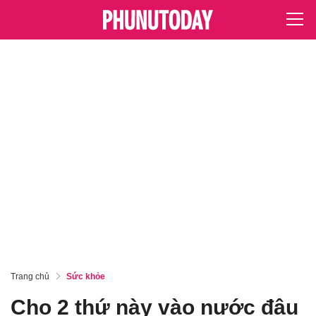
Trang chủ
Sức khỏe
Cho 2 thứ này vào nước đậu