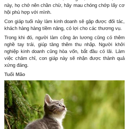
này, họ chớ nên chần chừ, hãy mau chóng chớp lấy cơ
hội phù hợp với mình.
Con giáp tuổi này làm kinh doanh sẽ gặp được đối tác,
khách hàng hàng tiềm năng, có lợi cho các thương vụ.
Trong khi đó, người làm công ăn lương cũng có thêm
nghề tay trái, giúp tăng thêm thu nhập. Người khởi
nghiệp kinh doanh cũng hòa vốn, bắt đầu có lãi. Làm
việc chăm chỉ, con giáp này sẽ nhận được thành quả
xứng đáng.
Tuổi Mão