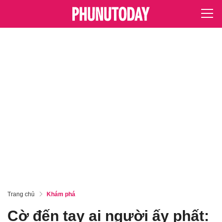
Trang chủ
Khám phá
Cờ đến tay ai người ấy phất: