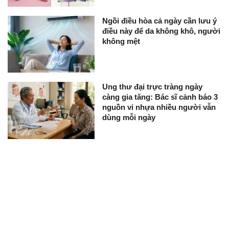
Ngồi điều hòa cả ngày cần lưu ý
điều này để da không khô, người
không mệt
Ung thư đại trực tràng ngày
càng gia tăng: Bác sĩ cảnh báo 3
nguồn vi nhựa nhiều người vẫn
dùng mỗi ngày