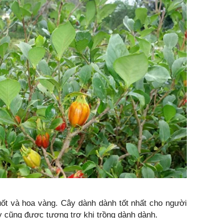
uốt và hoa vàng. Cây dành dành tốt nhất cho người
cũng được tương trợ khi trồng dành dành.