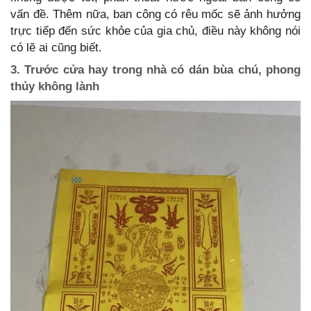
vấn đề. Thêm nữa, ban công có rêu mốc sẽ ảnh hưởng
trực tiếp đến sức khỏe của gia chủ, điều này không nói
có lẽ ai cũng biết.
3. Trước cửa hay trong nhà có dán bùa chú, phong
thủy không lành