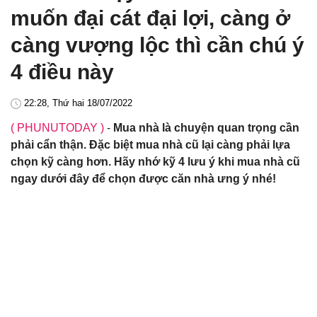
muốn đại cát đại lợi, càng ở
càng vượng lộc thì cần chú ý
4 điều này
22:28, Thứ hai 18/07/2022
( PHUNUTODAY )
-
Mua nhà là chuyện quan trọng cần
phải cẩn thận. Đặc biệt mua nhà cũ lại càng phải lựa
chọn kỹ càng hơn. Hãy nhớ kỹ 4 lưu ý khi mua nhà cũ
ngay dưới đây để chọn được căn nhà ưng ý nhé!