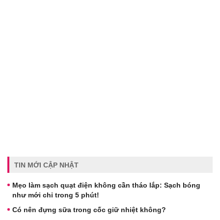
TIN MỚI CẬP NHẬT
Mẹo làm sạch quạt điện không cần tháo lắp: Sạch bóng
như mới chỉ trong 5 phút!
Có nên đựng sữa trong cốc giữ nhiệt không?