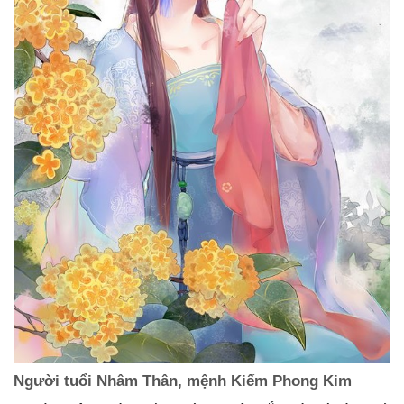
Người tuổi Nhâm Thân, mệnh Kiếm Phong Kim