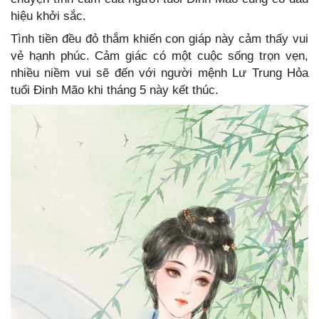
hiệu khởi sắc.
Tình tiền đều đỏ thắm khiến con giáp này cảm thấy vui
vẻ hạnh phúc. Cảm giác có một cuộc sống trọn vẹn,
nhiều niềm vui sẽ đến với người mệnh Lư Trung Hỏa
tuổi Đinh Mão khi tháng 5 này kết thúc.