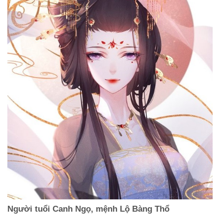
Người tuổi Canh Ngọ, mệnh Lộ Bàng Thổ