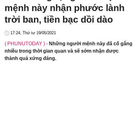
mệnh này nhận phước lành
trời ban, tiền bạc dồi dào
17:24, Thứ tư 19/05/2021
( PHUNUTODAY )
-
Những người mệnh này đã cố gắng
nhiều trong thời gian quan và sẽ sớm nhận được
thành quả xứng đáng.