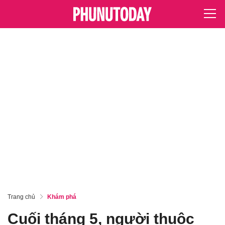
Trang chủ
Khám phá
Cuối tháng 5, người thuộc