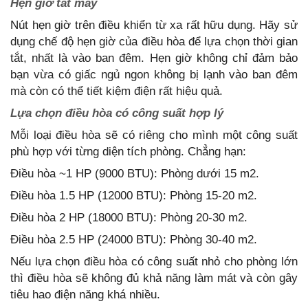
Hẹn giờ tắt máy
Nút hẹn giờ trên điều khiển từ xa rất hữu dụng. Hãy sử
dụng chế độ hẹn giờ của điều hòa để lựa chọn thời gian
tắt, nhất là vào ban đêm. Hẹn giờ không chỉ đảm bảo
bạn vừa có giấc ngủ ngon không bị lạnh vào ban đêm
mà còn có thể tiết kiệm điện rất hiệu quả.
Lựa chọn điều hòa có công suất hợp lý
Mỗi loại điều hòa sẽ có riêng cho mình một công suất
phù hợp với từng diện tích phòng. Chẳng hạn:
Điều hòa ~1 HP (9000 BTU): Phòng dưới 15 m2.
Điều hòa 1.5 HP (12000 BTU): Phòng 15-20 m2.
Điều hòa 2 HP (18000 BTU): Phòng 20-30 m2.
Điều hòa 2.5 HP (24000 BTU): Phòng 30-40 m2.
Nếu lựa chọn điều hòa có công suất nhỏ cho phòng lớn
thì điều hòa sẽ không đủ khả năng làm mát và còn gây
tiêu hao điện năng khá nhiều.