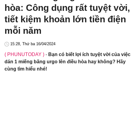
hòa: Công dụng rất tuyệt vời,
tiết kiệm khoản lớn tiền điện
mỗi năm
15:28, Thứ ba 16/04/2024
( PHUNUTODAY )
-
Bạn có biết lợi ích tuyệt vời của việc
dán 1 miếng băng urgo lên điều hòa hay không? Hãy
cùng tìm hiểu nhé!