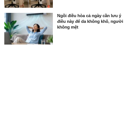
Ngồi điều hòa cả ngày cần lưu ý
điều này để da không khô, người
không mệt