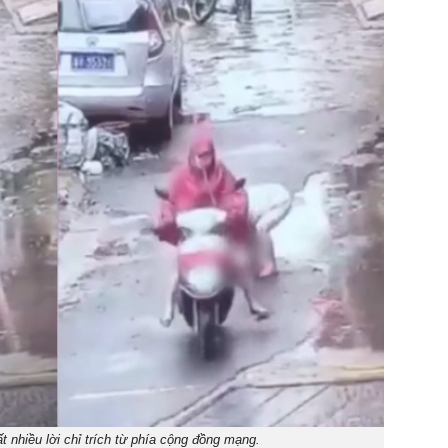
t nhiều lời chỉ trích từ phía cộng đồng mạng.