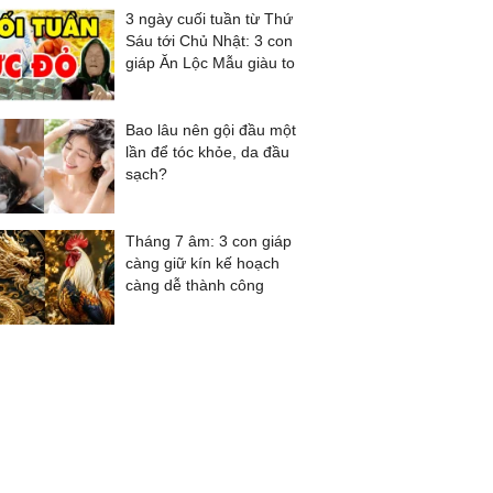
3 ngày cuối tuần từ Thứ
Sáu tới Chủ Nhật: 3 con
giáp Ăn Lộc Mẫu giàu to
Bao lâu nên gội đầu một
lần để tóc khỏe, da đầu
sạch?
Tháng 7 âm: 3 con giáp
càng giữ kín kế hoạch
càng dễ thành công