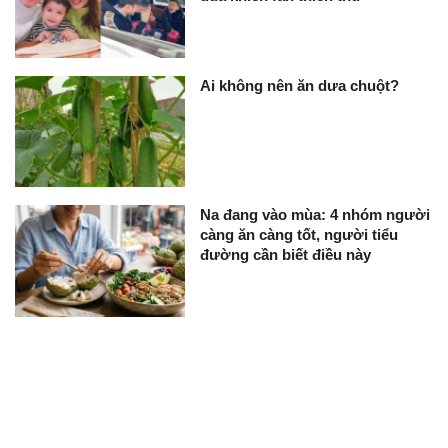
Ai không nên ăn dưa chuột?
Na đang vào mùa: 4 nhóm người
càng ăn càng tốt, người tiểu
đường cần biết điều này