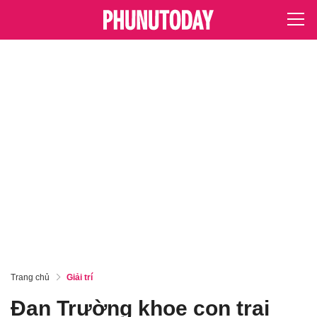
Trang chủ
Giải trí
Đan Trường khoe con trai