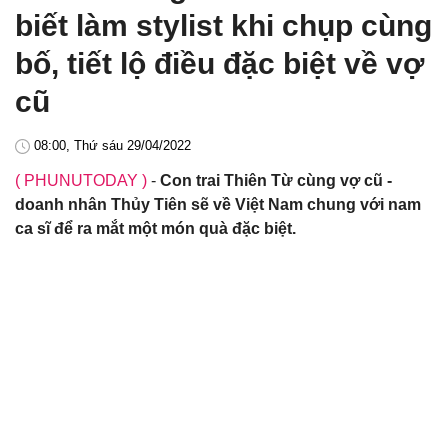
biết làm stylist khi chụp cùng
bố, tiết lộ điều đặc biệt về vợ
cũ
08:00, Thứ sáu 29/04/2022
( PHUNUTODAY )
-
Con trai Thiên Từ cùng vợ cũ -
doanh nhân Thủy Tiên sẽ về Việt Nam chung với nam
ca sĩ để ra mắt một món quà đặc biệt.