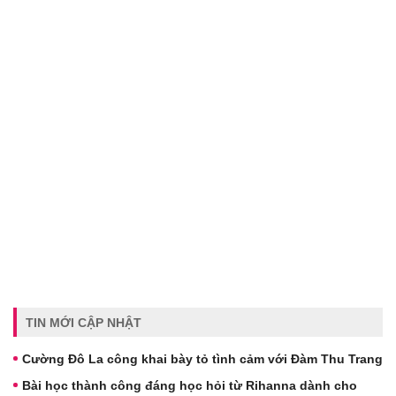
TIN MỚI CẬP NHẬT
Cường Đô La công khai bày tỏ tình cảm với Đàm Thu Trang
Bài học thành công đáng học hỏi từ Rihanna dành cho