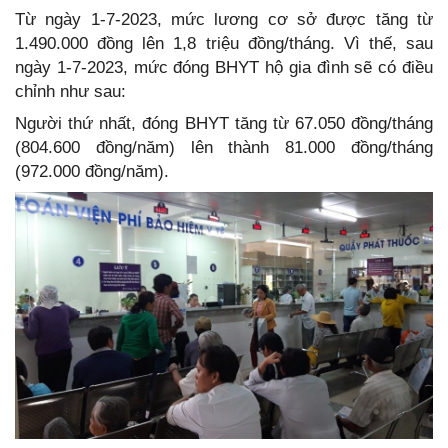
Từ ngày 1-7-2023, mức lương cơ sở được tăng từ
1.490.000 đồng lên 1,8 triệu đồng/tháng. Vì thế, sau
ngày 1-7-2023, mức đóng BHYT hộ gia đình sẽ có điều
chỉnh như sau:
Người thứ nhất, đóng BHYT tăng từ 67.050 đồng/tháng
(804.600 đồng/năm) lên thành 81.000 đồng/tháng
(972.000 đồng/năm).