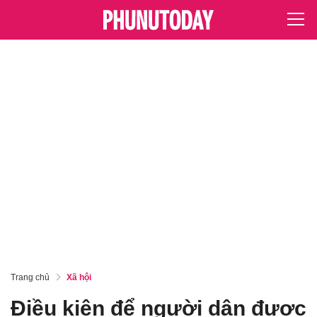
Trang chủ
Xã hội
Điều kiện để người dân được