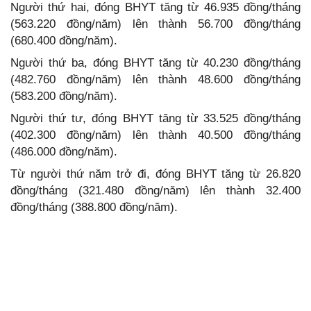
Người thứ hai, đóng BHYT tăng từ 46.935 đồng/tháng
(563.220 đồng/năm) lên thành 56.700 đồng/tháng
(680.400 đồng/năm).
Người thứ ba, đóng BHYT tăng từ 40.230 đồng/tháng
(482.760 đồng/năm) lên thành 48.600 đồng/tháng
(583.200 đồng/năm).
Người thứ tư, đóng BHYT tăng từ 33.525 đồng/tháng
(402.300 đồng/năm) lên thành 40.500 đồng/tháng
(486.000 đồng/năm).
Từ người thứ năm trở đi, đóng BHYT tăng từ 26.820
đồng/tháng (321.480 đồng/năm) lên thành 32.400
đồng/tháng (388.800 đồng/năm).