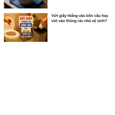
Vứt giấy thẳng vào bồn cầu hay
vứt vào thùng rác nhà vệ sinh?