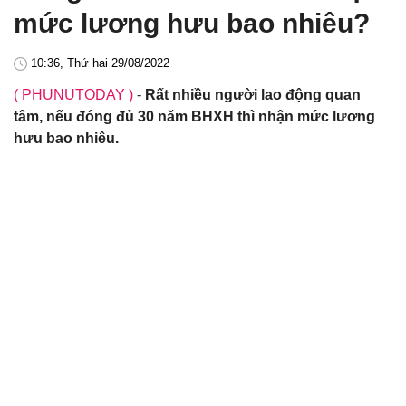
mức lương hưu bao nhiêu?
10:36, Thứ hai 29/08/2022
( PHUNUTODAY )
-
Rất nhiều người lao động quan
tâm, nếu đóng đủ 30 năm BHXH thì nhận mức lương
hưu bao nhiêu.