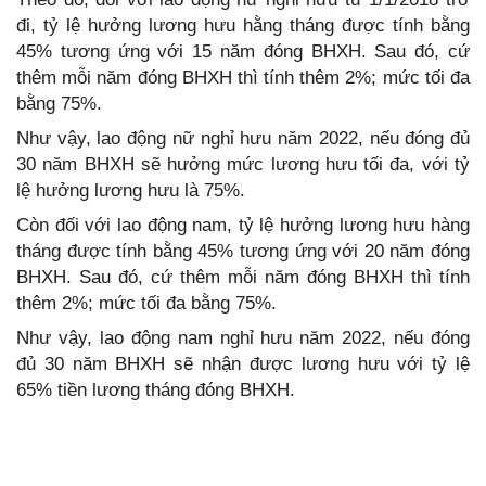
đi, tỷ lệ hưởng lương hưu hằng tháng được tính bằng
45% tương ứng với 15 năm đóng BHXH. Sau đó, cứ
thêm mỗi năm đóng BHXH thì tính thêm 2%; mức tối đa
bằng 75%.
Như vậy, lao động nữ nghỉ hưu năm 2022, nếu đóng đủ
30 năm BHXH sẽ hưởng mức lương hưu tối đa, với tỷ
lệ hưởng lương hưu là 75%.
Còn đối với lao động nam, tỷ lệ hưởng lương hưu hàng
tháng được tính bằng 45% tương ứng với 20 năm đóng
BHXH. Sau đó, cứ thêm mỗi năm đóng BHXH thì tính
thêm 2%; mức tối đa bằng 75%.
Như vậy, lao động nam nghỉ hưu năm 2022, nếu đóng
đủ 30 năm BHXH sẽ nhận được lương hưu với tỷ lệ
65% tiền lương tháng đóng BHXH.