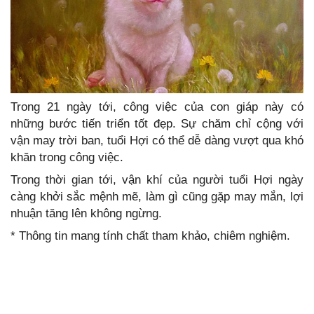
Trong 21 ngày tới, công việc của con giáp này có
những bước tiến triển tốt đẹp. Sự chăm chỉ cộng với
vận may trời ban, tuổi Hợi có thể dễ dàng vượt qua khó
khăn trong công việc.
Trong thời gian tới, vận khí của người tuổi Hợi ngày
càng khởi sắc mệnh mẽ, làm gì cũng gặp may mắn, lợi
nhuận tăng lên không ngừng.
* Thông tin mang tính chất tham khảo, chiêm nghiệm.