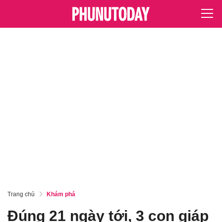
Trang chủ
Khám phá
Đúng 21 ngày tới, 3 con giáp