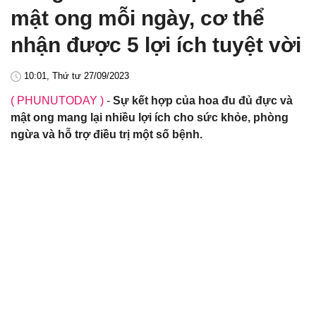
mật ong mỗi ngày, cơ thể
nhận được 5 lợi ích tuyệt vời
10:01, Thứ tư 27/09/2023
( PHUNUTODAY )
-
Sự kết hợp của hoa đu đủ đực và
mật ong mang lại nhiều lợi ích cho sức khỏe, phòng
ngừa và hỗ trợ điều trị một số bệnh.