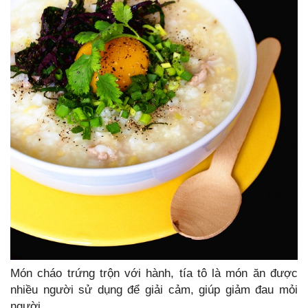
Món cháo trứng trộn với hành, tía tô là món ăn được
nhiều người sử dụng để giải cảm, giúp giảm đau mỏi
người.