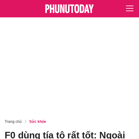
Trang chủ
Sức khỏe
F0 dùng tía tô rất tốt: Ngoài