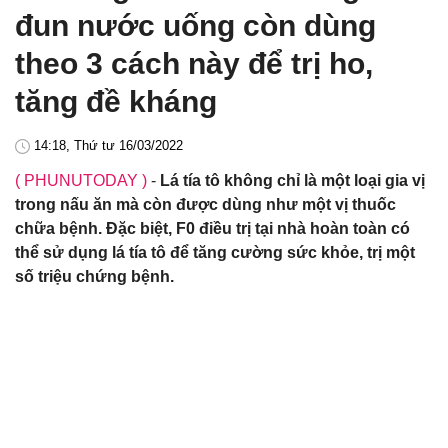
đun nước uống còn dùng
theo 3 cách này để trị ho,
tăng đề kháng
14:18, Thứ tư 16/03/2022
( PHUNUTODAY )
-
Lá tía tô không chỉ là một loại gia vị
trong nấu ăn mà còn được dùng như một vị thuốc
chữa bệnh. Đặc biệt, F0 điều trị tại nhà hoàn toàn có
thể sử dụng lá tía tô để tăng cường sức khỏe, trị một
số triệu chứng bệnh.