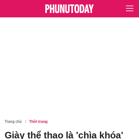
Trang chủ
Thời trang
Giày thể thao là 'chìa khóa'