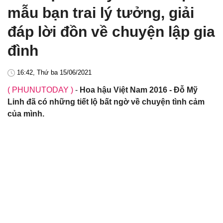
mẫu bạn trai lý tưởng, giải
đáp lời đồn về chuyện lập gia
đình
16:42, Thứ ba 15/06/2021
( PHUNUTODAY )
-
Hoa hậu Việt Nam 2016 - Đỗ Mỹ
Linh đã có những tiết lộ bất ngờ về chuyện tình cảm
của mình.