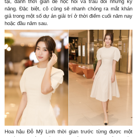
tại, dành thời gian để học hỏi và trau dồi những kỹ
năng. Đặc biệt, cô cũng sẽ nhanh chóng ra mắt khán
giả trong một số dự án giải trí ở thời điểm cuối năm nay
hoặc đầu năm sau.
Hoa hậu Đỗ Mỹ Linh thời gian trước từng được một