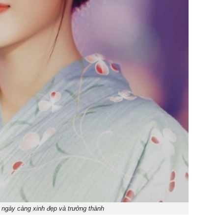
ngày càng xinh đẹp và trưởng thành