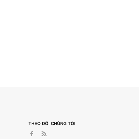
THEO DÕI CHÚNG TÔI