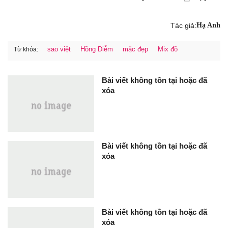
Tác giả:
Hạ Anh
sao việt
Hồng Diễm
mặc đẹp
Mix đồ
Từ khóa:
Bài viết không tồn tại hoặc đã
xóa
Bài viết không tồn tại hoặc đã
xóa
Bài viết không tồn tại hoặc đã
xóa