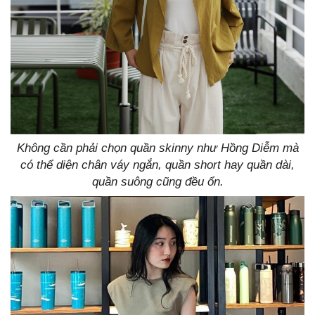
Không cần phải chọn quần skinny như Hồng Diễm mà
có thể diện chân váy ngắn, quần short hay quần dài,
quần suông cũng đều ổn.