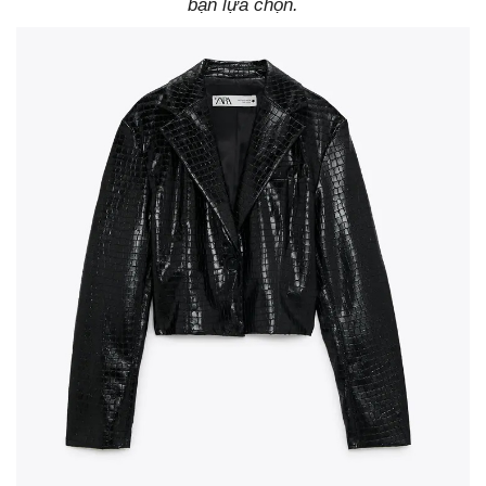
bạn lựa chọn.