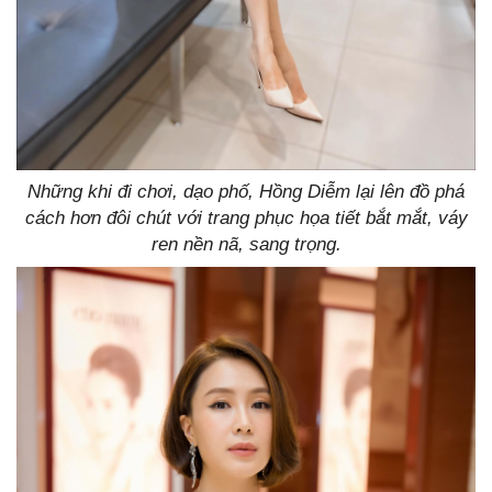
Những khi đi chơi, dạo phố, Hồng Diễm lại lên đồ phá
cách hơn đôi chút với trang phục họa tiết bắt mắt, váy
ren nền nã, sang trọng.