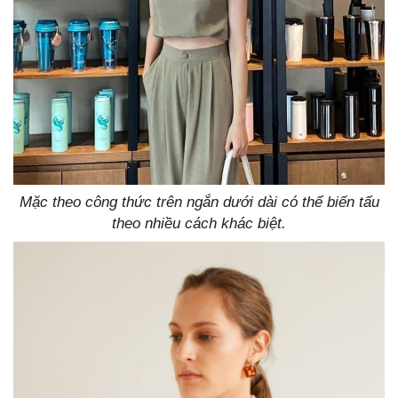
Mặc theo công thức trên ngắn dưới dài có thể biến tấu
theo nhiều cách khác biệt.