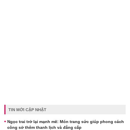
TIN MỚI CẬP NHẬT
Ngọc trai trở lại mạnh mẽ: Món trang sức giúp phong cách
công sở thêm thanh lịch và đẳng cấp