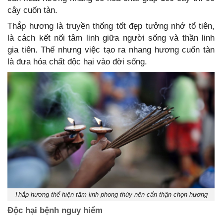
cây cuốn tàn.
Thắp hương là truyền thống tốt đẹp tưởng nhớ tổ tiên,
là cách kết nối tâm linh giữa người sống và thần linh
gia tiên. Thế nhưng việc tạo ra nhang hương cuốn tàn
là đưa hóa chất độc hại vào đời sống.
Thắp hương thể hiện tâm linh phong thủy nên cẩn thận chọn hương
Độc hại bệnh nguy hiểm