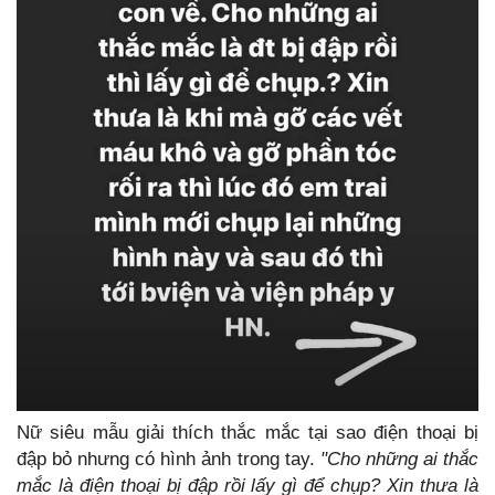
Nữ siêu mẫu giải thích thắc mắc tại sao điện thoại bị
đập bỏ nhưng có hình ảnh trong tay.
"Cho những ai thắc
mắc là điện thoại bị đập rồi lấy gì để chụp? Xin thưa là