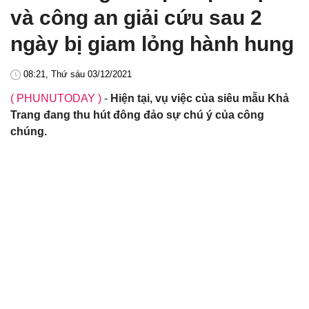
và công an giải cứu sau 2
ngày bị giam lỏng hành hung
08:21, Thứ sáu 03/12/2021
( PHUNUTODAY )
-
Hiện tại, vụ việc của siêu mẫu Khả
Trang đang thu hút đông đảo sự chú ý của công
chúng.