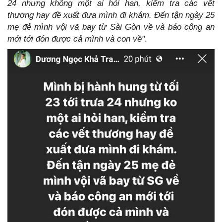
24 nhưng không một ai hỏi han, kiểm tra các vết
thương hay đề xuất đưa mình đi khám. Đến tận ngày 25
mẹ đẻ mình vội vã bay từ Sài Gòn về và báo công an
mới tới đón được cả mình và con về"
.