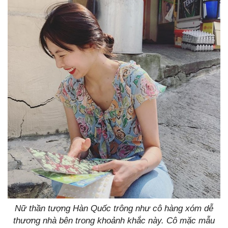
Nữ thần tượng Hàn Quốc trông như cô hàng xóm dễ
thương nhà bên trong khoảnh khắc này. Cô mặc mẫu