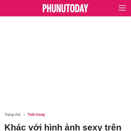
Trang chủ
Thời trang
Khác với hình ảnh sexy trên