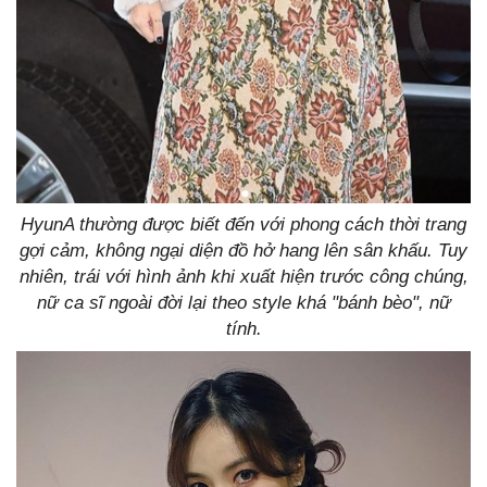
HyunA thường được biết đến với phong cách thời trang
gợi cảm, không ngại diện đồ hở hang lên sân khấu. Tuy
nhiên, trái với hình ảnh khi xuất hiện trước công chúng,
nữ ca sĩ ngoài đời lại theo style khá "bánh bèo", nữ
tính.