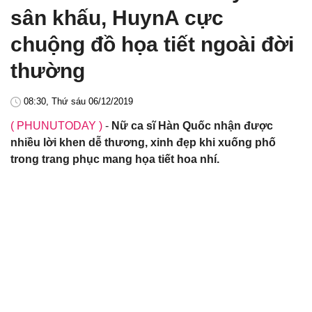
sân khấu, HuynA cực
chuộng đồ họa tiết ngoài đời
thường
08:30, Thứ sáu 06/12/2019
( PHUNUTODAY )
-
Nữ ca sĩ Hàn Quốc nhận được
nhiều lời khen dễ thương, xinh đẹp khi xuống phố
trong trang phục mang họa tiết hoa nhí.