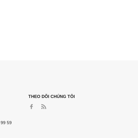
THEO DÕI CHÚNG TÔI
 99 59