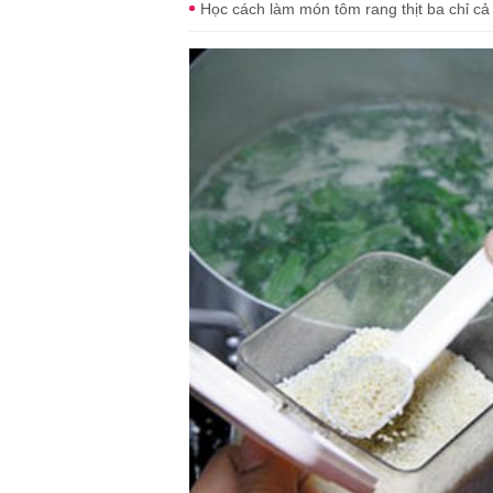
Học cách làm món tôm rang thịt ba chỉ c