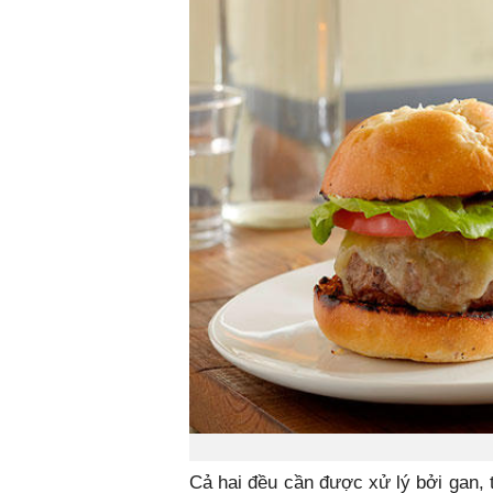
Cả hai đều cần được xử lý bởi gan, 