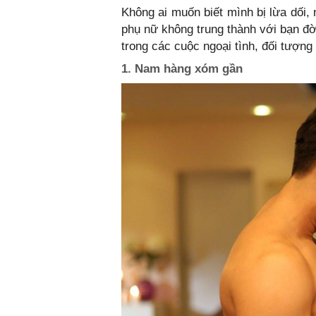
Không ai muốn biết mình bị lừa dối,
phụ nữ không trung thành với bạn đờ
trong các cuộc ngoại tình, đối tượng
1. Nam hàng xóm gần