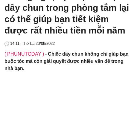
dây chun trong phòng tắm lại
có thể giúp bạn tiết kiệm
được rất nhiều tiền mỗi năm
14:11, Thứ ba 23/08/2022
( PHUNUTODAY )
-
Chiếc dây chun không chỉ giúp bạn
buộc tóc mà còn giải quyết được nhiều vấn đề trong
nhà bạn.