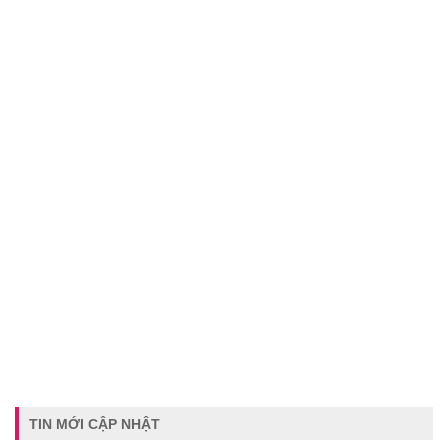
TIN MỚI CẬP NHẬT