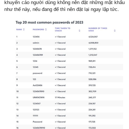
khuyến cáo người dùng không nên đặt những mật khẩu
như thế này, nếu đang để thì nên đặt lại ngay lập tức.