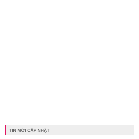
TIN MỚI CẬP NHẬT