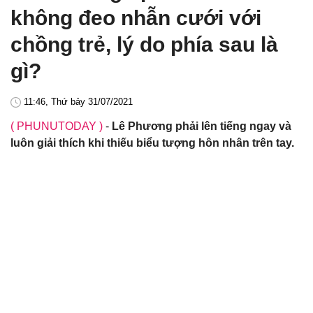
không đeo nhẫn cưới với
chồng trẻ, lý do phía sau là
gì?
11:46, Thứ bảy 31/07/2021
( PHUNUTODAY )
-
Lê Phương phải lên tiếng ngay và
luôn giải thích khi thiếu biểu tượng hôn nhân trên tay.