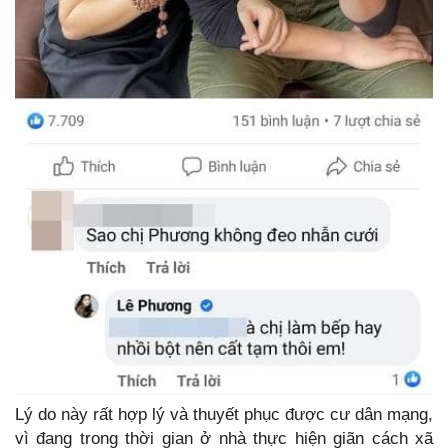
Lý do này rất hợp lý và thuyết phục được cư dân mạng,
vì đang trong thời gian ở nhà thực hiện giãn cách xã