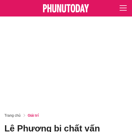
Trang chủ
Giải trí
Lê Phương bị chất vấn