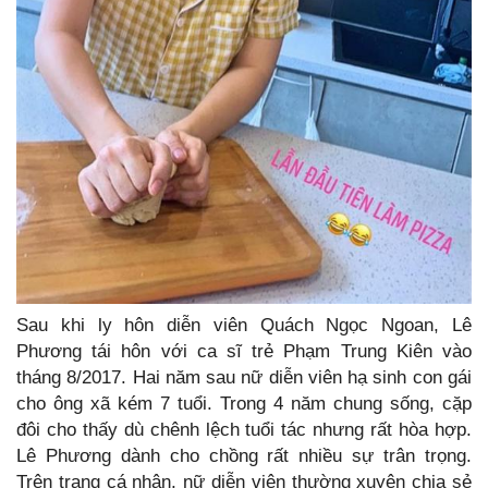
Sau khi ly hôn diễn viên Quách Ngọc Ngoan, Lê
Phương tái hôn với ca sĩ trẻ Phạm Trung Kiên vào
tháng 8/2017. Hai năm sau nữ diễn viên hạ sinh con gái
cho ông xã kém 7 tuổi. Trong 4 năm chung sống, cặp
đôi cho thấy dù chênh lệch tuổi tác nhưng rất hòa hợp.
Lê Phương dành cho chồng rất nhiều sự trân trọng.
Trên trang cá nhân, nữ diễn viên thường xuyên chia sẻ