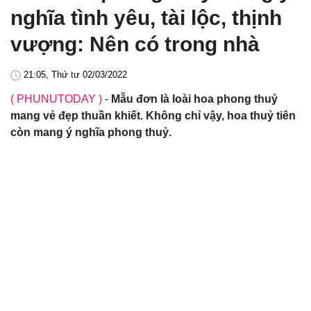
nghĩa tình yêu, tài lộc, thịnh
vượng: Nên có trong nhà
21:05, Thứ tư 02/03/2022
( PHUNUTODAY )
-
Mẫu đơn là loài hoa phong thuỷ
mang vẻ đẹp thuần khiết. Không chỉ vậy, hoa thuỷ tiên
còn mang ý nghĩa phong thuỷ.