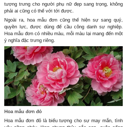
tượng trưng cho người phụ nữ đẹp sang trọng, không
phải ai cũng có thể với tới được.
Ngoài ra, hoa mẫu đơn cũng thể hiện sự sang quý,
quyền lực, được dùng để cầu công danh sự nghiệp.
Hoa mẫu đơn có nhiều màu, mỗi màu lại mang đến một
ý nghĩa đặc trưng riêng.
Hoa mẫu đơn đỏ
Hoa mẫu đơn đỏ là biểu tượng cho sự may mắn, tình