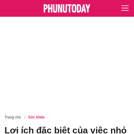
Trang chủ
Sức khỏe
Lợi ích đặc biệt của việc nhỏ