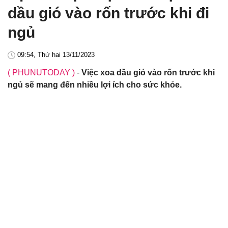
dầu gió vào rốn trước khi đi
ngủ
09:54, Thứ hai 13/11/2023
( PHUNUTODAY )
-
Việc xoa dầu gió vào rốn trước khi
ngủ sẽ mang đến nhiều lợi ích cho sức khỏe.