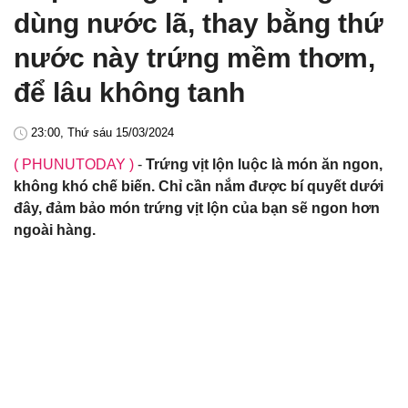
dùng nước lã, thay bằng thứ
nước này trứng mềm thơm,
để lâu không tanh
23:00, Thứ sáu 15/03/2024
( PHUNUTODAY )
-
Trứng vịt lộn luộc là món ăn ngon,
không khó chế biến. Chỉ cần nắm được bí quyết dưới
đây, đảm bảo món trứng vịt lộn của bạn sẽ ngon hơn
ngoài hàng.