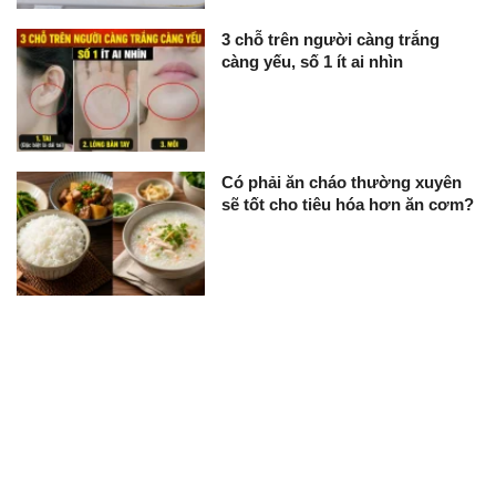
3 chỗ trên người càng trắng
càng yếu, số 1 ít ai nhìn
Có phải ăn cháo thường xuyên
sẽ tốt cho tiêu hóa hơn ăn cơm?