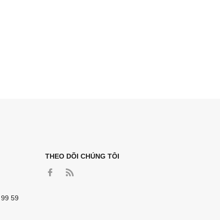
THEO DÕI CHÚNG TÔI
 99 59